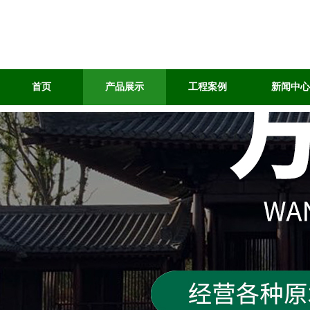
首页
产品展示
工程案例
新闻中心